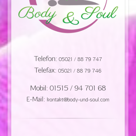
Telefon:
05021 / 88 79 747
Telefax:
05021 / 88 79 746
Mobil:
01515 / 94 701 68
E-Mail:
kontakt@body-und-soul.com