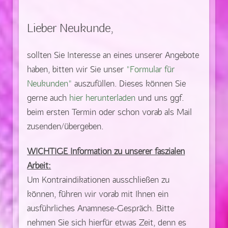
Lieber Neukunde,
sollten Sie Interesse an eines unserer Angebote
haben, bitten wir Sie unser
"Formular für
Neukunden"
auszufüllen. Dieses können Sie
gerne auch
hier herunterladen
und uns ggf.
beim ersten Termin oder schon vorab als Mail
zusenden/übergeben.
WICHTIGE Information zu unserer faszialen
Arbeit:
Um Kontraindikationen ausschließen zu
können, führen wir vorab mit Ihnen ein
ausführliches Anamnese-Gespräch. Bitte
nehmen Sie sich hierfür etwas Zeit, denn es