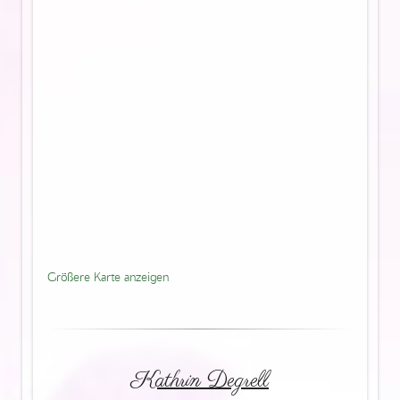
Größere Karte anzeigen
Kathrin Degrell